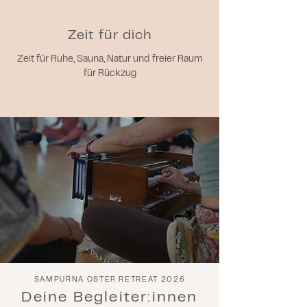
Zeit für dich
Zeit für Ruhe, Sauna, Natur und freier Raum
für Rückzug
SAMPURNA OSTER RETREAT 2026
Deine Begleiter:innen