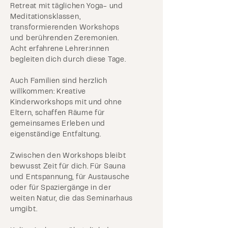
Retreat mit täglichen Yoga- und
Meditationsklassen,
transformierenden Workshops
und berührenden Zeremonien.
Acht erfahrene Lehrer:innen
begleiten dich durch diese Tage.
Auch Familien sind herzlich
willkommen: Kreative
Kinderworkshops mit und ohne
Eltern, schaffen Räume für
gemeinsames Erleben und
eigenständige Entfaltung.
Zwischen den Workshops bleibt
bewusst Zeit für dich. Für Sauna
und Entspannung, für Austausche
oder für Spaziergänge in der
weiten Natur, die das Seminarhaus
umgibt.