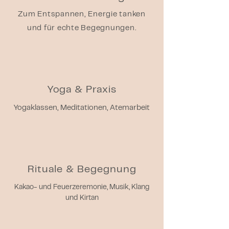
Zum Entspannen, Energie tanken
und für echte Begegnungen.
Yoga & Praxis
Yogaklassen, Meditationen, Atemarbeit
Rituale & Begegnung
Kakao- und Feuerzeremonie, Musik, Klang
und Kirtan