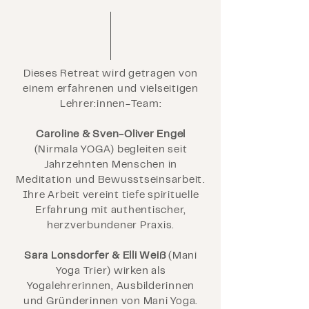
Dieses Retreat wird getragen von
einem erfahrenen und vielseitigen
Lehrer:innen-Team:
Caroline & Sven-Oliver Engel
(Nirmala YOGA) begleiten seit
Jahrzehnten Menschen in
Meditation und Bewusstseinsarbeit.
Ihre Arbeit vereint tiefe spirituelle
Erfahrung mit authentischer,
herzverbundener Praxis.
Sara Lonsdorfer & Elli Weiß
(Mani
Yoga Trier) wirken als
Yogalehrerinnen, Ausbilderinnen
und Gründerinnen von Mani Yoga.